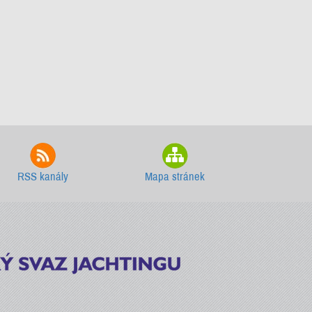
RSS kanály
Mapa stránek