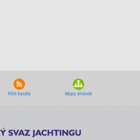
RSS kanály
Mapa stránek