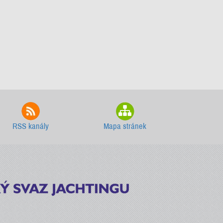
RSS kanály
Mapa stránek