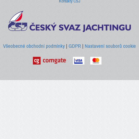
Kontakty ČSJ
Všeobecné obchodní podmínky
|
GDPR
|
Nastavení souborů cookie