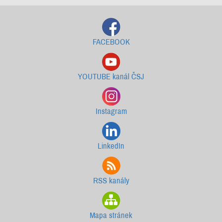
FACEBOOK
YOUTUBE kanál ČSJ
Instagram
LinkedIn
RSS kanály
Mapa stránek