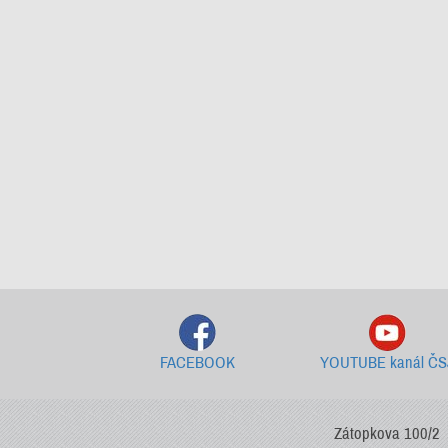
FACEBOOK
YOUTUBE kanál ČS
Zátopkova 100/2