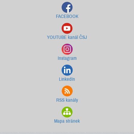
FACEBOOK
YOUTUBE kanál ČSJ
Instagram
LinkedIn
RSS kanály
Mapa stránek