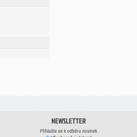
NEWSLETTER
Přihlašte se k odběru novinek