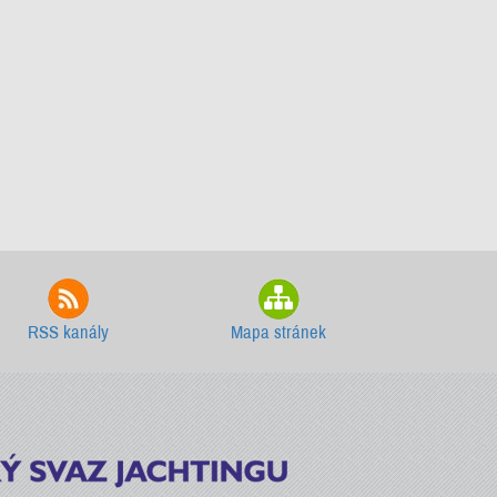
RSS kanály
Mapa stránek