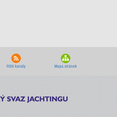
RSS kanály
Mapa stránek