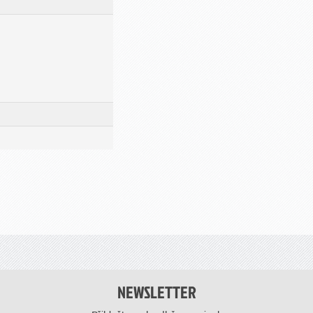
NEWSLETTER