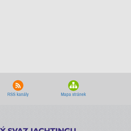
RSS kanály
Mapa stránek