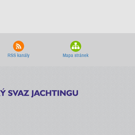
RSS kanály
Mapa stránek