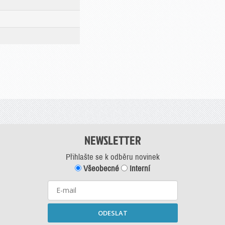
NEWSLETTER
Přihlašte se k odběru novinek
Všeobecné
Interní
ODESLAT