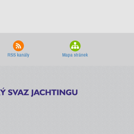
RSS kanály
Mapa stránek