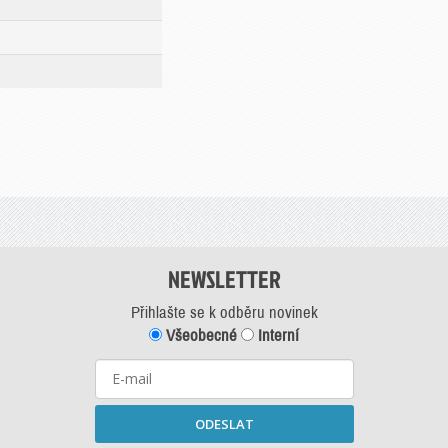
NEWSLETTER
Přihlašte se k odběru novinek
Všeobecné
Interní
ODESLAT