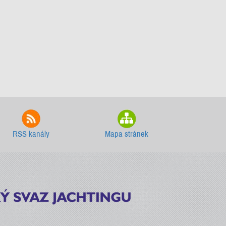
RSS kanály
Mapa stránek