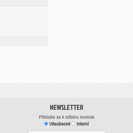
NEWSLETTER
Přihlašte se k odběru novinek
Všeobecné
Interní