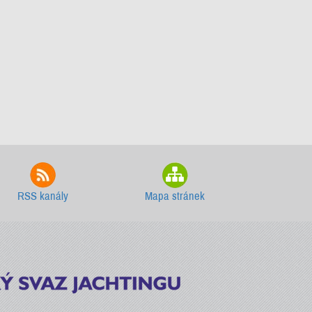
RSS kanály
Mapa stránek