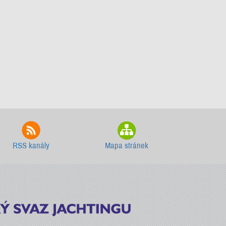
RSS kanály
Mapa stránek