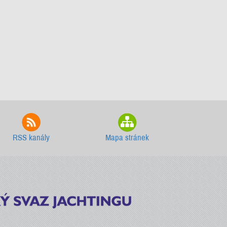
RSS kanály
Mapa stránek