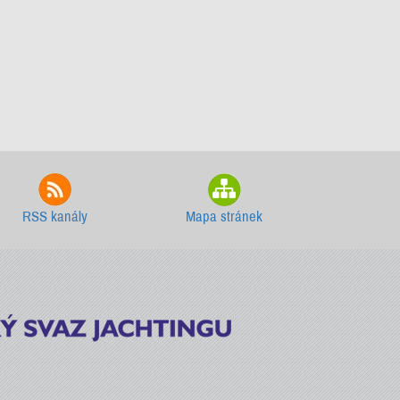
RSS kanály
Mapa stránek