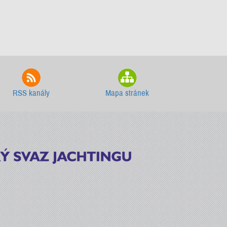
RSS kanály
Mapa stránek