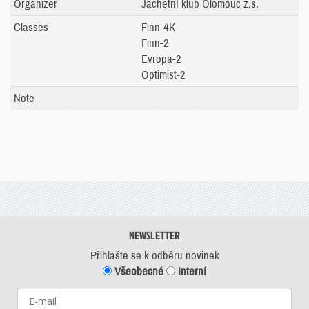
Organizer
Jachetní klub Olomouc z.s.
Classes
Finn-4K
Finn-2
Evropa-2
Optimist-2
Note
NEWSLETTER
Přihlašte se k odběru novinek
Všeobecné
Interní