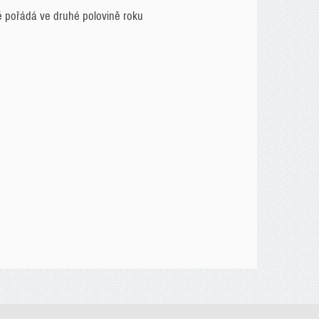
é pořádá ve druhé polovině roku