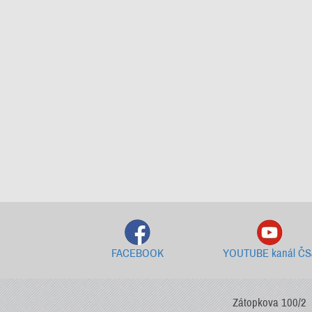
FACEBOOK
YOUTUBE kanál ČS
Zátopkova 100/2