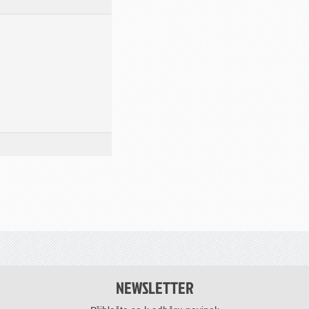
NEWSLETTER