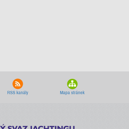
RSS kanály
Mapa stránek