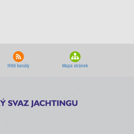
RSS kanály
Mapa stránek