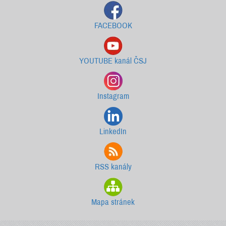
FACEBOOK
YOUTUBE kanál ČSJ
Instagram
LinkedIn
RSS kanály
Mapa stránek