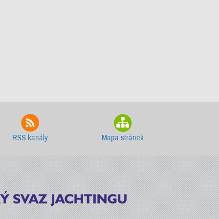
RSS kanály
Mapa stránek