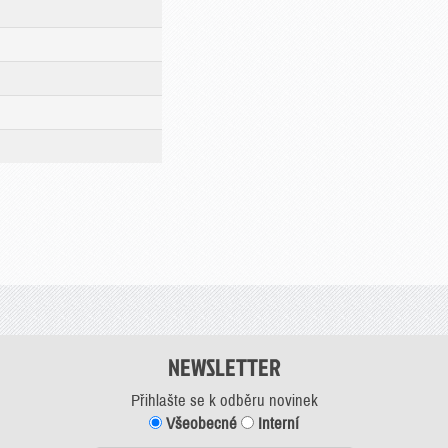
NEWSLETTER
Přihlašte se k odběru novinek
Všeobecné
Interní