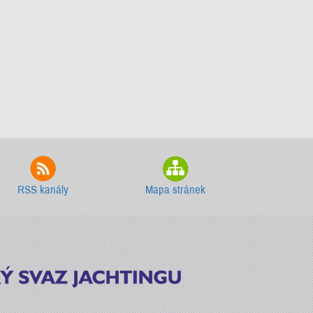
RSS kanály
Mapa stránek