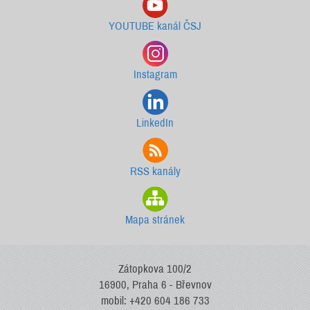
YOUTUBE kanál ČSJ
Instagram
LinkedIn
RSS kanály
Mapa stránek
Zátopkova 100/2
16900, Praha 6 - Břevnov
mobil: +420 604 186 733