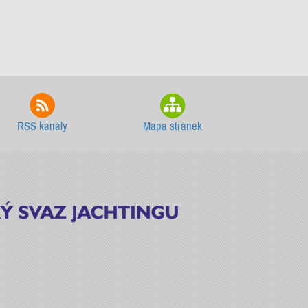
RSS kanály
Mapa stránek