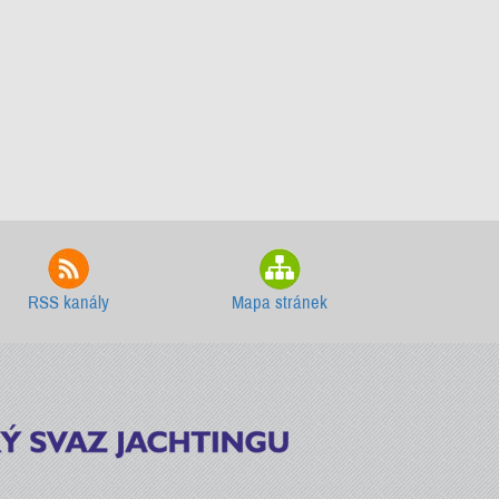
RSS kanály
Mapa stránek