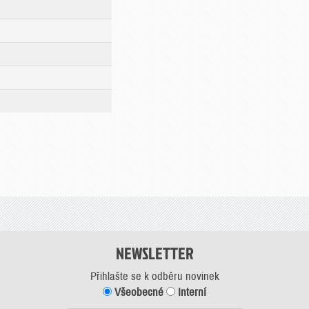
NEWSLETTER
Přihlašte se k odběru novinek
Všeobecné
Interní