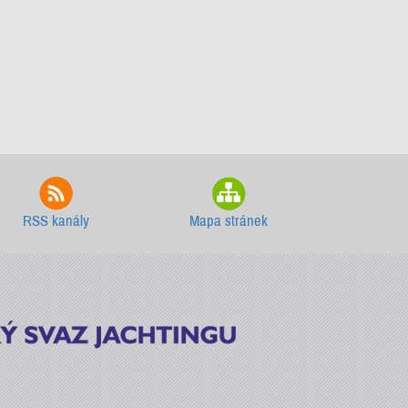
RSS kanály
Mapa stránek