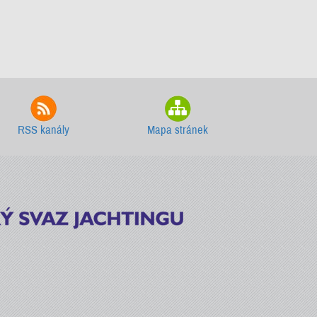
RSS kanály
Mapa stránek