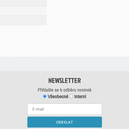
NEWSLETTER
Přihlašte se k odběru novinek
Všeobecné
Interní
ODESLAT