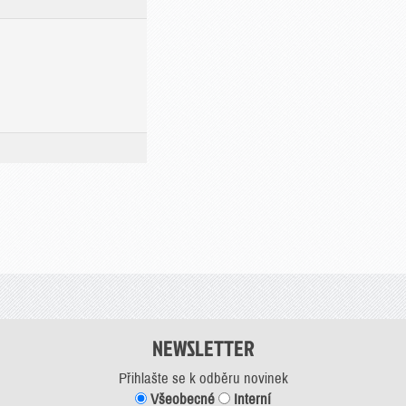
NEWSLETTER
Přihlašte se k odběru novinek
Všeobecné
Interní