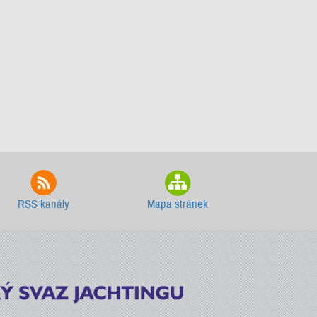
RSS kanály
Mapa stránek