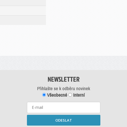
NEWSLETTER
Přihlašte se k odběru novinek
Všeobecné
Interní
ODESLAT