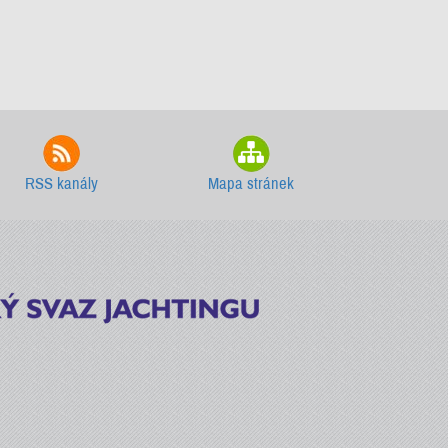
RSS kanály
Mapa stránek