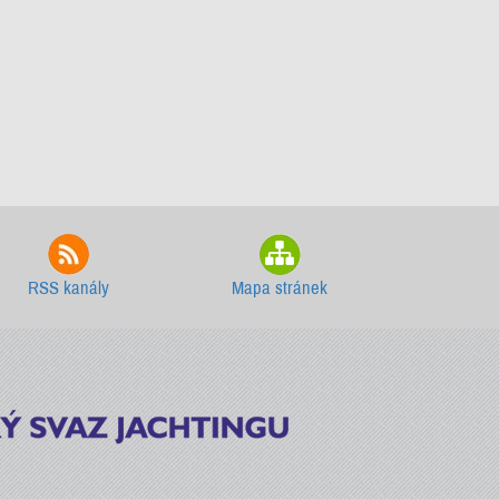
RSS kanály
Mapa stránek