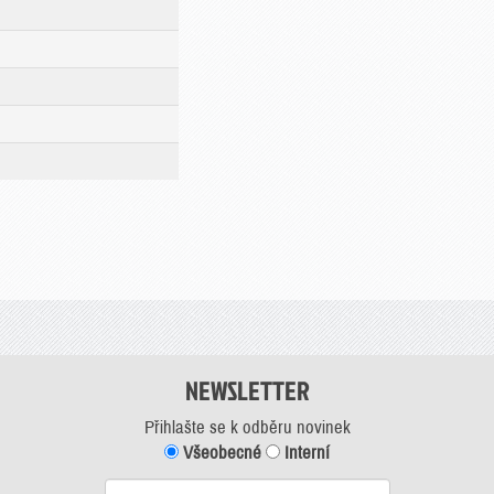
NEWSLETTER
Přihlašte se k odběru novinek
Všeobecné
Interní