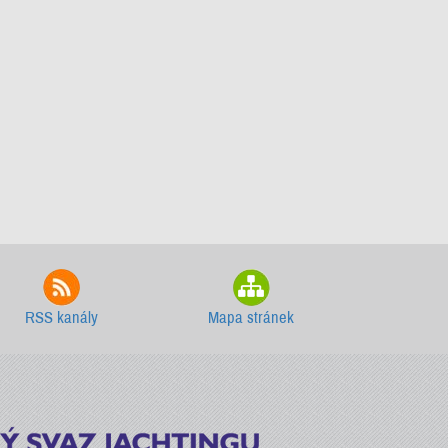
RSS kanály
Mapa stránek