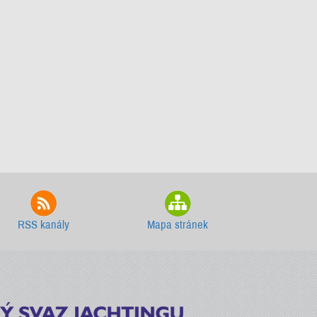
RSS kanály
Mapa stránek