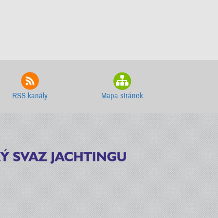
RSS kanály
Mapa stránek