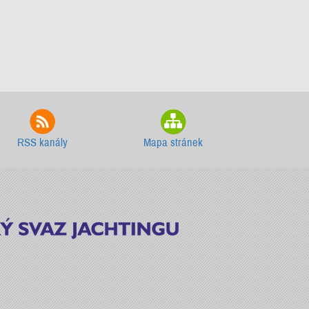
RSS kanály
Mapa stránek