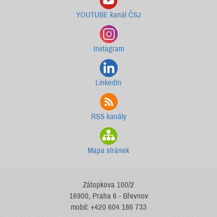
YOUTUBE kanál ČSJ
Instagram
LinkedIn
RSS kanály
Mapa stránek
Zátopkova 100/2
16900, Praha 6 - Břevnov
mobil: +420 604 186 733