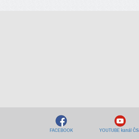
FACEBOOK
YOUTUBE kanál ČS