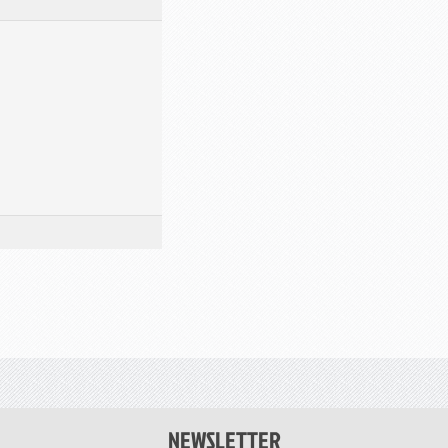
NEWSLETTER