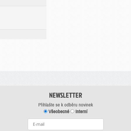
NEWSLETTER
Přihlašte se k odběru novinek
Všeobecné
Interní