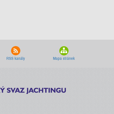
RSS kanály
Mapa stránek