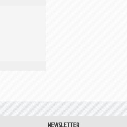
NEWSLETTER