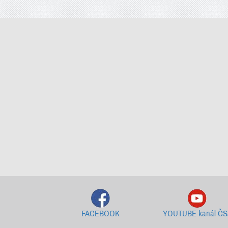
FACEBOOK
YOUTUBE kanál ČS