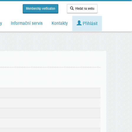
Membership verification
Hledat na webu
y
Informační servis
Kontakty
Přihlásit