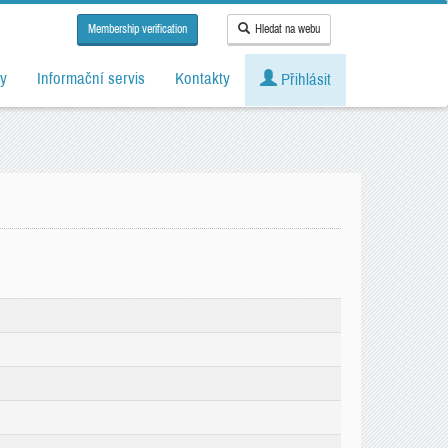
Membership verification
Hledat na webu
y
Informační servis
Kontakty
Přihlásit