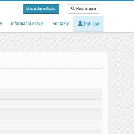
Membership verification
Hledat na webu
y
Informační servis
Kontakty
Přihlásit