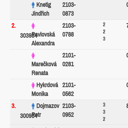
Knetig
2103-
Jindřich
0873
2
2.
2103-
2
Pavlovská
0788
303934
3
Alexandra
2101-
Marečková
0281
Renata
Hykrdová
2101-
Monika
0562
3
3.
Dojmazov
2103-
3
Petr
0952
300954
2