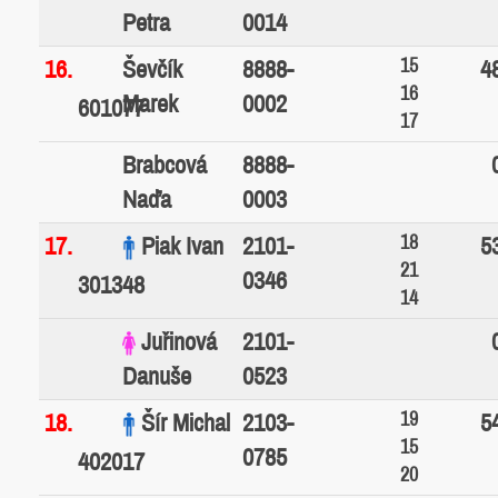
Petra
0014
15
16.
Ševčík
8888-
4
16
Marek
0002
601077
17
Brabcová
8888-
Naďa
0003
18
17.
Piak Ivan
2101-
5
21
0346
301348
14
Juřinová
2101-
Danuše
0523
19
18.
Šír Michal
2103-
5
15
0785
402017
20