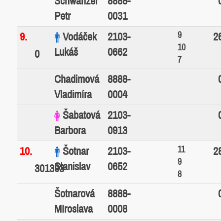
Schwanzer
8888-
Petr
0031
9
9.
Vodáček
2103-
2
10
Lukáš
0662
0
7
Chadimová
8888-
Vladimíra
0004
Šabatová
2103-
Barbora
0913
11
10.
Šotnar
2103-
2
9
Stanislav
0652
301393
8
Šotnarová
8888-
MIroslava
0008