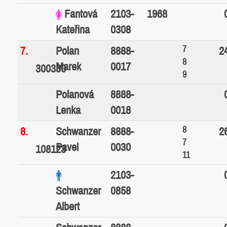
Fantová
2103-
1968
Kateřina
0308
7
7.
Polan
8888-
2
8
Marek
0017
300330
9
Polanová
8888-
Lenka
0018
8
8.
Schwanzer
8888-
2
7
Pavel
0030
108123
11
2103-
Schwanzer
0858
Albert