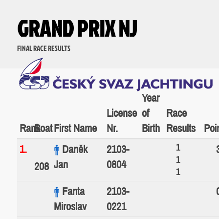
GRAND PRIX NJ
FINAL RACE RESULTS
Year
License
of
Race
Rank
Boat
First Name
Nr.
Birth
Results
Poi
1
1.
Daněk
2103-
1
Jan
0804
208
1
Fanta
2103-
Miroslav
0221