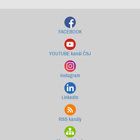
FACEBOOK
YOUTUBE kanál ČSJ
Instagram
LinkedIn
RSS kanály