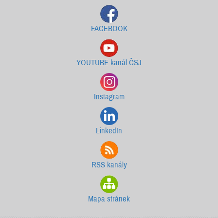
FACEBOOK
YOUTUBE kanál ČSJ
Instagram
LinkedIn
RSS kanály
Mapa stránek