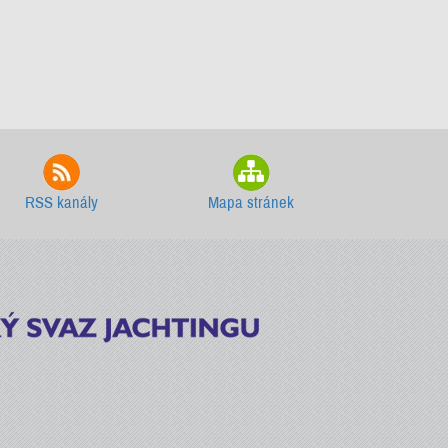
RSS kanály
Mapa stránek